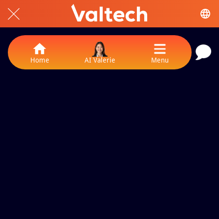
Home
AI Valerie
Menu